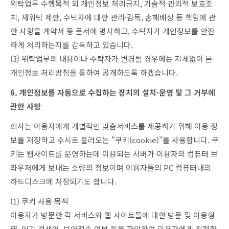
위탁업무 수행목적 외 개인정보 처리금지, 기술적·관리적 보호조
치, 재위탁 제한, 수탁자에 대한 관리·감독, 손해배상 등 책임에 관
한 사항을 계약서 등 문서에 명시하고, 수탁자가 개인정보를 안전
하게 처리하는지를 감독하고 있습니다.
(3) 위탁업무의 내용이나 수탁자가 변경될 경우에는 지체없이 본
개인정보 처리방침을 통하여 공개하도록 하겠습니다.
6. 개인정보를 자동으로 수집하는 장치의 설치·운영 및 그 거부에
관한 사항
회사는 이용자에게 개별적인 맞춤서비스를 제공하기 위해 이용 정
보를 저장하고 수시로 불러오는 "쿠키(cookie)"를 사용합니다. 쿠
키는 웹사이트를 운영하는데 이용되는 서버가 이용자의 컴퓨터 브
라우저에게 보내는 소량의 정보이며 이용자들의 PC 컴퓨터내의
하드디스크에 저장되기도 합니다.
(1) 쿠키 사용 목적
이용자가 방문한 각 서비스와 웹 사이트들에 대한 방문 및 이용형
태, 인기 검색어, 보안접속 여부 등을 파악하여 이용자에게 최적화