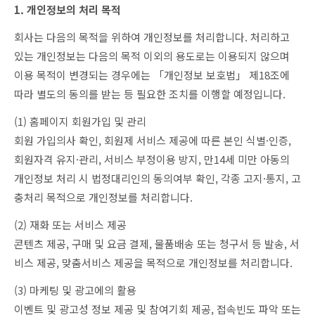
1. 개인정보의 처리 목적
회사는 다음의 목적을 위하여 개인정보를 처리합니다. 처리하고
있는 개인정보는 다음의 목적 이외의 용도로는 이용되지 않으며
이용 목적이 변경되는 경우에는 「개인정보 보호법」 제18조에
따라 별도의 동의를 받는 등 필요한 조치를 이행할 예정입니다.
(1) 홈페이지 회원가입 및 관리
회원 가입의사 확인, 회원제 서비스 제공에 따른 본인 식별·인증,
회원자격 유지·관리, 서비스 부정이용 방지, 만14세 미만 아동의
개인정보 처리 시 법정대리인의 동의여부 확인, 각종 고지·통지, 고
충처리 목적으로 개인정보를 처리합니다.
(2) 재화 또는 서비스 제공
콘텐츠 제공, 구매 및 요금 결제, 물품배송 또는 청구서 등 발송, 서
비스 제공, 맞춤서비스 제공을 목적으로 개인정보를 처리합니다.
(3) 마케팅 및 광고에의 활용
이벤트 및 광고성 정보 제공 및 참여기회 제공, 접속빈도 파악 또는