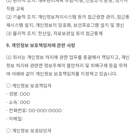
(1) 관리적 조치: 내부관리계획 수립·시행, 전담조직 운영, 정기적
직원 교육
(2) 기술적 조치: 개인정보처리시스템 등의 접근권한 관리, 접근통
제시스템 설치, 개인정보의 암호화, 보안프로그램 설치 및 갱신
(3) 물리적 조치: 전산실, 자료보관실 등의 접근통제
9. 개인정보 보호책임자에 관한 사항
(1) 회사는 개인정보 처리에 관한 업무를 총괄해서 책임지고, 개인
정보 처리와 관련한 정보주체의 불만처리 및 피해구제 등을 위하
여 아래와 같이 개인정보 보호책임자를 지정하고 있습니다.
○ 개인정보 보호책임자
- 성명: OOO
- 소속: OOO
- 전화번호: OO-OOO-OOOO
- 이메일:
○ 개인정보 보호담당자