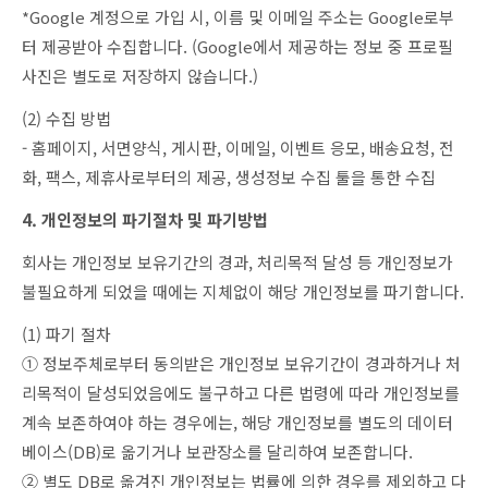
*Google 계정으로 가입 시, 이름 및 이메일 주소는 Google로부
터 제공받아 수집합니다. (Google에서 제공하는 정보 중 프로필
사진은 별도로 저장하지 않습니다.)
(2) 수집 방법
- 홈페이지, 서면양식, 게시판, 이메일, 이벤트 응모, 배송요청, 전
화, 팩스, 제휴사로부터의 제공, 생성정보 수집 툴을 통한 수집
4. 개인정보의 파기절차 및 파기방법
회사는 개인정보 보유기간의 경과, 처리목적 달성 등 개인정보가
불필요하게 되었을 때에는 지체없이 해당 개인정보를 파기합니다.
(1) 파기 절차
① 정보주체로부터 동의받은 개인정보 보유기간이 경과하거나 처
리목적이 달성되었음에도 불구하고 다른 법령에 따라 개인정보를
계속 보존하여야 하는 경우에는, 해당 개인정보를 별도의 데이터
베이스(DB)로 옮기거나 보관장소를 달리하여 보존합니다.
② 별도 DB로 옮겨진 개인정보는 법률에 의한 경우를 제외하고 다