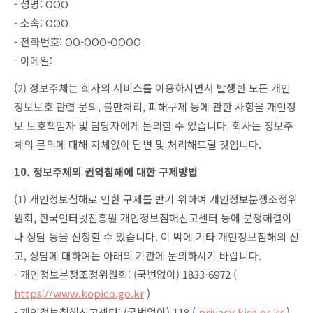
- 성명: OOO
- 소속: OOO
- 전화번호: OO-OOO-OOOO
- 이메일:
(2) 정보주체는 회사의 서비스를 이용하시면서 발생한 모든 개인
정보보호 관련 문의, 불만처리, 피해구제 등에 관한 사항을 개인정
보 보호책임자 및 담당자에게 문의할 수 있습니다. 회사는 정보주
체의 문의에 대해 지체없이 답변 및 처리해드릴 것입니다.
10. 정보주체의 권익침해에 대한 구제방법
(1) 개인정보침해로 인한 구제를 받기 위하여 개인정보분쟁조정위
원회, 한국인터넷진흥원 개인정보침해신고센터 등에 분쟁해결이
나 상담 등을 신청할 수 있습니다. 이 밖에 기타 개인정보침해의 신
고, 상담에 대하여는 아래의 기관에 문의하시기 바랍니다.
- 개인정보분쟁조정위원회: (국번없이) 1833-6972 (
https://www.kopico.go.kr
)
- 개인정보침해신고센터: (국번없이) 118 (
privacy.kisa.or.kr
)