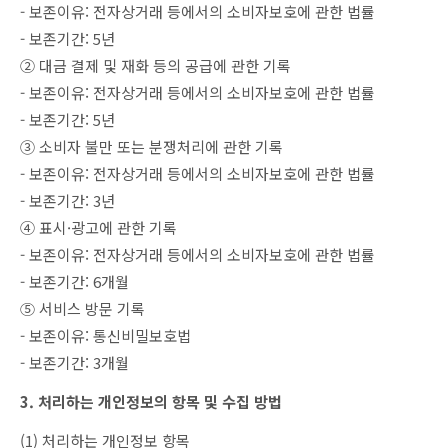
- 보존이유: 전자상거래 등에서의 소비자보호에 관한 법률
- 보존기간: 5년
② 대금 결제 및 재화 등의 공급에 관한 기록
- 보존이유: 전자상거래 등에서의 소비자보호에 관한 법률
- 보존기간: 5년
③ 소비자 불만 또는 분쟁처리에 관한 기록
- 보존이유: 전자상거래 등에서의 소비자보호에 관한 법률
- 보존기간: 3년
④ 표시·광고에 관한 기록
- 보존이유: 전자상거래 등에서의 소비자보호에 관한 법률
- 보존기간: 6개월
⑤ 서비스 방문 기록
- 보존이유: 통신비밀보호법
- 보존기간: 3개월
3. 처리하는 개인정보의 항목 및 수집 방법
(1) 처리하는 개인정보 항목