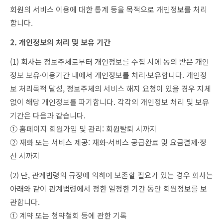
회원의 서비스 이용에 대한 통계 등을 목적으로 개인정보를 처리
합니다.
2. 개인정보의 처리 및 보유 기간
(1) 회사는 정보주체로부터 개인정보를 수집 시에 동의 받은 개인
정보 보유·이용기간 내에서 개인정보를 처리·보유합니다. 개인정
보 처리목적 달성, 정보주체의 서비스 해지 요청이 있을 경우 지체
없이 해당 개인정보를 파기합니다. 각각의 개인정보 처리 및 보유
기간은 다음과 같습니다.
① 홈페이지 회원가입 및 관리: 회원탈퇴 시까지
② 재화 또는 서비스 제공: 재화·서비스 공급완료 및 요금결제·정
산 시까지
(2) 단, 관계법령의 규정에 의하여 보존할 필요가 있는 경우 회사는
아래와 같이 관계법령에서 정한 일정한 기간 동안 회원정보를 보
관합니다.
① 계약 또는 청약철회 등에 관한 기록