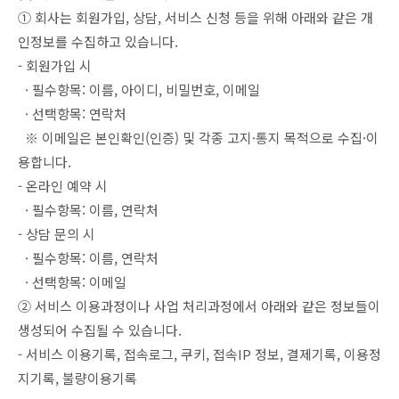
① 회사는 회원가입, 상담, 서비스 신청 등을 위해 아래와 같은 개
인정보를 수집하고 있습니다.
- 회원가입 시
· 필수항목: 이름, 아이디, 비밀번호, 이메일
· 선택항목: 연락처
※ 이메일은 본인확인(인증) 및 각종 고지·통지 목적으로 수집·이
용합니다.
- 온라인 예약 시
· 필수항목: 이름, 연락처
- 상담 문의 시
· 필수항목: 이름, 연락처
· 선택항목: 이메일
② 서비스 이용과정이나 사업 처리과정에서 아래와 같은 정보들이
생성되어 수집될 수 있습니다.
- 서비스 이용기록, 접속로그, 쿠키, 접속IP 정보, 결제기록, 이용정
지기록, 불량이용기록