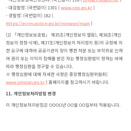
- 대검찰청: (국번없이) 1301 (
www.spo.go.kr
)
- 경찰청: (국번없이) 182 (
https://ecrm.police.go.kr/minwon/main
)
(2) 「개인정보보호법」 제35조(개인정보의 열람), 제36조(개인
정보의 정정·삭제), 제37조(개인정보의 처리정지 등)의 규정에 의
한 요구에 대하여 공공기관의 장이 행한 처분 또는 부작위로 인하
여 권리 또는 이익의 침해를 받은 자는 행정심판법이 정하는 바에
따라 행정심판을 청구할 수 있습니다.
※ 행정심판에 대해 자세한 사항은 중앙행정심판위원회(
www.simpan.go.kr
) 홈페이지를 참고하시기 바랍니다.
11. 개인정보처리방침 변경
이 개인정보처리방침은 OOOO년 OO월 OO일부터 적용됩니다.