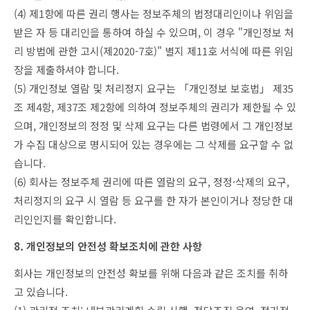
(4) 제1항에 따른 권리 행사는 정보주체의 법정대리인이나 위임을
받은 자 등 대리인을 통하여 하실 수 있으며, 이 경우 "개인정보 처
리 방법에 관한 고시(제2020-7호)" 별지 제11호 서식에 따른 위임
장을 제출하셔야 합니다.
(5) 개인정보 열람 및 처리정지 요구는 「개인정보 보호법」 제35
조 제4항, 제37조 제2항에 의하여 정보주체의 권리가 제한될 수 있
으며, 개인정보의 정정 및 삭제 요구는 다른 법령에서 그 개인정보
가 수집 대상으로 명시되어 있는 경우에는 그 삭제를 요구할 수 없
습니다.
(6) 회사는 정보주체 권리에 따른 열람의 요구, 정정·삭제의 요구,
처리정지의 요구 시 열람 등 요구를 한 자가 본인이거나 정당한 대
리인인지를 확인합니다.
8. 개인정보의 안전성 확보조치에 관한 사항
회사는 개인정보의 안전성 확보를 위해 다음과 같은 조치를 취하
고 있습니다.