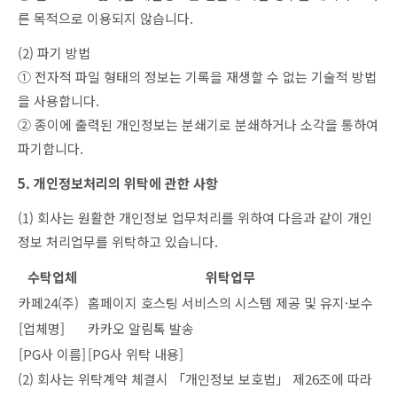
른 목적으로 이용되지 않습니다.
(2) 파기 방법
① 전자적 파일 형태의 정보는 기록을 재생할 수 없는 기술적 방법
을 사용합니다.
② 종이에 출력된 개인정보는 분쇄기로 분쇄하거나 소각을 통하여
파기합니다.
5. 개인정보처리의 위탁에 관한 사항
(1) 회사는 원활한 개인정보 업무처리를 위하여 다음과 같이 개인
정보 처리업무를 위탁하고 있습니다.
수탁업체
위탁업무
카페24(주)
홈페이지 호스팅 서비스의 시스템 제공 및 유지·보수
[업체명]
카카오 알림톡 발송
[PG사 이름]
[PG사 위탁 내용]
(2) 회사는 위탁계약 체결시 「개인정보 보호법」 제26조에 따라