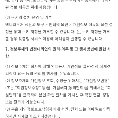
된 정보 제공을 위해 사용됩니다.
(2) 쿠키의 설치·운영 및 거부
웹브라우저 상단의 도구 > 인터넷 옵션 > 개인정보 메뉴의 옵션 설
정을 통해 쿠키 저장을 거부할 수 있습니다. 단, 쿠키 저장을 거부
할 경우 맞춤형 서비스 이용에 어려움이 발생할 수 있습니다.
7. 정보주체와 법정대리인의 권리·의무 및 그 행사방법에 관한 사
항
(1) 정보주체는 회사에 대해 언제든지 개인정보 열람·정정·삭제·처
리정지 요구 등의 권리를 행사할 수 있습니다.
(2) 정보주체의 개인정보 조회, 수정을 위해서는 "개인정보변경"
(또는 "회원정보수정" 등)을, 가입해지(동의철회)를 위해서는 "회
원탈퇴"를 클릭하여 본인 확인 절차를 거치신 후 직접 열람, 정정
또는 탈퇴가 가능합니다.
(3) 혹은 개인정보보호책임자에게 서면, 전화 또는 이메일로 연락
하시면 지체없이 조치하겠습니다.