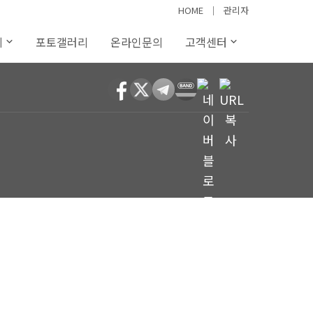
HOME
│
관리자
례
포토갤러리
온라인문의
고객센터