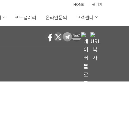
HOME
│
관리자
례
포토갤러리
온라인문의
고객센터