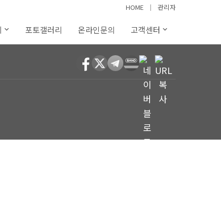
HOME
│
관리자
례
포토갤러리
온라인문의
고객센터