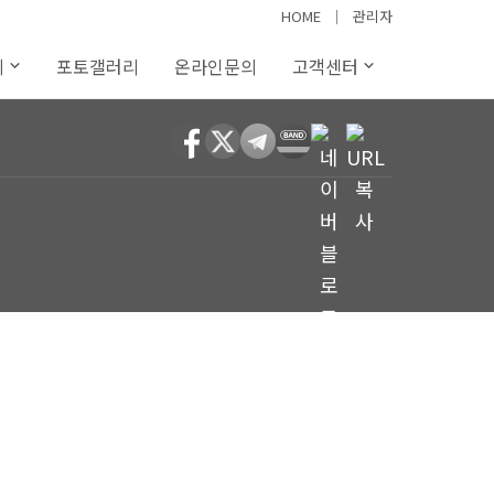
HOME
│
관리자
례
포토갤러리
온라인문의
고객센터