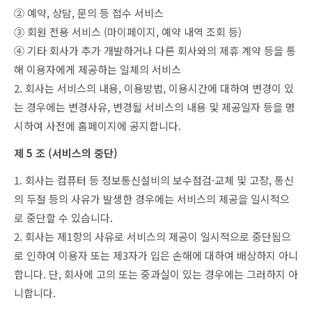
② 예약, 상담, 문의 등 접수 서비스
③ 회원 전용 서비스 (마이페이지, 예약 내역 조회 등)
④ 기타 회사가 추가 개발하거나 다른 회사와의 제휴 계약 등을 통
해 이용자에게 제공하는 일체의 서비스
2. 회사는 서비스의 내용, 이용방법, 이용시간에 대하여 변경이 있
는 경우에는 변경사유, 변경될 서비스의 내용 및 제공일자 등을 명
시하여 사전에 홈페이지에 공지합니다.
제 5 조 (서비스의 중단)
1. 회사는 컴퓨터 등 정보통신설비의 보수점검·교체 및 고장, 통신
의 두절 등의 사유가 발생한 경우에는 서비스의 제공을 일시적으
로 중단할 수 있습니다.
2. 회사는 제1항의 사유로 서비스의 제공이 일시적으로 중단됨으
로 인하여 이용자 또는 제3자가 입은 손해에 대하여 배상하지 아니
합니다. 단, 회사에 고의 또는 중과실이 있는 경우에는 그러하지 아
니합니다.