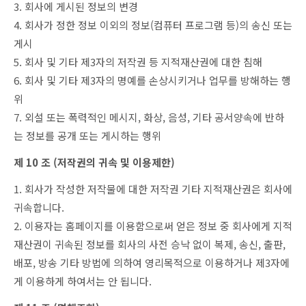
3. 회사에 게시된 정보의 변경
4. 회사가 정한 정보 이외의 정보(컴퓨터 프로그램 등)의 송신 또는
게시
5. 회사 및 기타 제3자의 저작권 등 지적재산권에 대한 침해
6. 회사 및 기타 제3자의 명예를 손상시키거나 업무를 방해하는 행
위
7. 외설 또는 폭력적인 메시지, 화상, 음성, 기타 공서양속에 반하
는 정보를 공개 또는 게시하는 행위
제 10 조 (저작권의 귀속 및 이용제한)
1. 회사가 작성한 저작물에 대한 저작권 기타 지적재산권은 회사에
귀속합니다.
2. 이용자는 홈페이지를 이용함으로써 얻은 정보 중 회사에게 지적
재산권이 귀속된 정보를 회사의 사전 승낙 없이 복제, 송신, 출판,
배포, 방송 기타 방법에 의하여 영리목적으로 이용하거나 제3자에
게 이용하게 하여서는 안 됩니다.