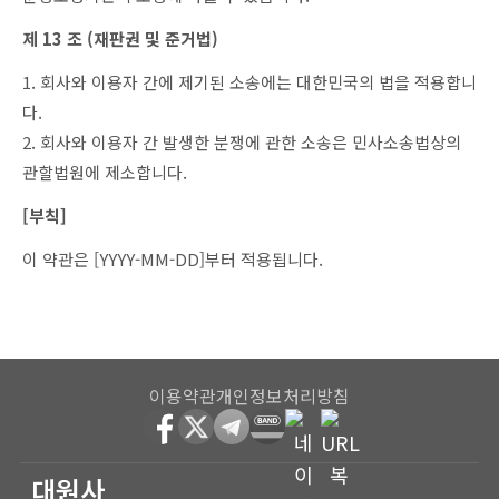
제 13 조 (재판권 및 준거법)
1. 회사와 이용자 간에 제기된 소송에는 대한민국의 법을 적용합니
다.
2. 회사와 이용자 간 발생한 분쟁에 관한 소송은 민사소송법상의
관할법원에 제소합니다.
[부칙]
이 약관은 [YYYY-MM-DD]부터 적용됩니다.
이용약관
개인정보처리방침
대원사