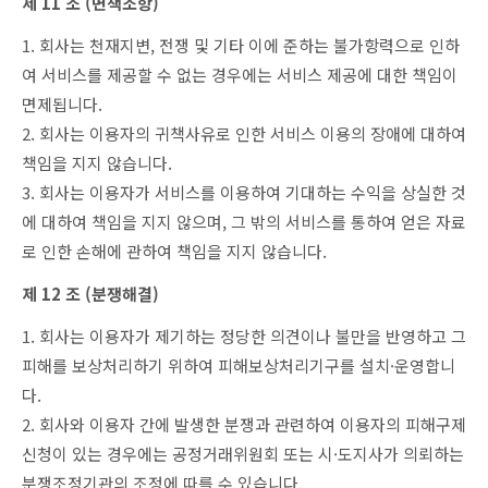
제 11 조 (면책조항)
1. 회사는 천재지변, 전쟁 및 기타 이에 준하는 불가항력으로 인하
여 서비스를 제공할 수 없는 경우에는 서비스 제공에 대한 책임이
면제됩니다.
2. 회사는 이용자의 귀책사유로 인한 서비스 이용의 장애에 대하여
책임을 지지 않습니다.
3. 회사는 이용자가 서비스를 이용하여 기대하는 수익을 상실한 것
에 대하여 책임을 지지 않으며, 그 밖의 서비스를 통하여 얻은 자료
로 인한 손해에 관하여 책임을 지지 않습니다.
제 12 조 (분쟁해결)
1. 회사는 이용자가 제기하는 정당한 의견이나 불만을 반영하고 그
피해를 보상처리하기 위하여 피해보상처리기구를 설치·운영합니
다.
2. 회사와 이용자 간에 발생한 분쟁과 관련하여 이용자의 피해구제
신청이 있는 경우에는 공정거래위원회 또는 시·도지사가 의뢰하는
분쟁조정기관의 조정에 따를 수 있습니다.