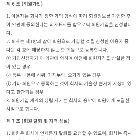
제 6 조 (회원가입)
1. 이용자는 회사가 정한 가입 양식에 따라 회원정보를 기입한 후
이 약관에 동의한다는 의사표시를 함으로써 회원가입을 신청합니
다.
2. 회사는 제1항과 같이 회원으로 가입할 것을 신청한 이용자 중
다음 각 호에 해당하지 않는 한 회원으로 등록합니다.
① 가입신청자가 이 약관에 의하여 이전에 회원자격을 상실한 적
이 있는 경우
② 등록 내용에 허위, 기재누락, 오기가 있는 경우
③ 기타 회원으로 등록하는 것이 회사의 기술상 현저히 지장이 있
다고 판단되는 경우
3. 회원가입 계약의 성립 시기는 회사의 승낙이 회원에게 도달한
시점으로 합니다.
제 7 조 (회원 탈퇴 및 자격 상실)
1. 회원은 회사에 언제든지 탈퇴를 요청할 수 있으며, 회사는 즉시