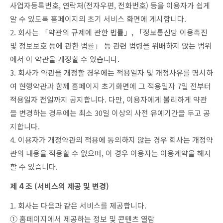
사업자등록번호, 연락처(전자우편, 전화번호) 등을 이용자가 쉽게
알 수 있도록 홈페이지의 초기 서비스 화면에 게시합니다.
2. 회사는 「약관의 규제에 관한 법률」, 「정보통신망 이용촉진
및 정보보호 등에 관한 법률」 등 관련 법령을 위배하지 않는 범위
에서 이 약관을 개정할 수 있습니다.
3. 회사가 약관을 개정할 경우에는 적용일자 및 개정사유를 명시하
여 현행약관과 함께 홈페이지 초기화면에 그 적용일자 7일 전부터
적용일자 전일까지 공지합니다. 다만, 이용자에게 불리하게 약관
을 변경하는 경우에는 최소 30일 이상의 사전 유예기간을 두고 공
지합니다.
4. 이용자가 개정약관의 적용에 동의하지 않는 경우 회사는 개정약
관의 내용을 적용할 수 없으며, 이 경우 이용자는 이용계약을 해지
할 수 있습니다.
제 4 조 (서비스의 제공 및 변경)
1. 회사는 다음과 같은 서비스를 제공합니다.
① 홈페이지에서 제공하는 정보 및 콘텐츠 열람