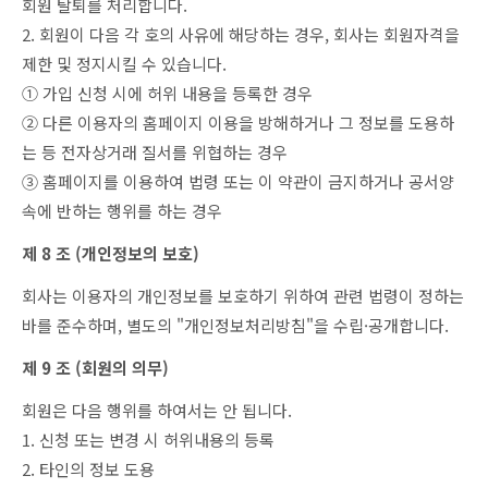
회원 탈퇴를 처리합니다.
2. 회원이 다음 각 호의 사유에 해당하는 경우, 회사는 회원자격을
제한 및 정지시킬 수 있습니다.
① 가입 신청 시에 허위 내용을 등록한 경우
② 다른 이용자의 홈페이지 이용을 방해하거나 그 정보를 도용하
는 등 전자상거래 질서를 위협하는 경우
③ 홈페이지를 이용하여 법령 또는 이 약관이 금지하거나 공서양
속에 반하는 행위를 하는 경우
제 8 조 (개인정보의 보호)
회사는 이용자의 개인정보를 보호하기 위하여 관련 법령이 정하는
바를 준수하며, 별도의 "개인정보처리방침"을 수립·공개합니다.
제 9 조 (회원의 의무)
회원은 다음 행위를 하여서는 안 됩니다.
1. 신청 또는 변경 시 허위내용의 등록
2. 타인의 정보 도용