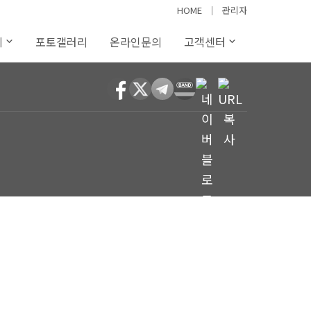
HOME
│
관리자
례
포토갤러리
온라인문의
고객센터